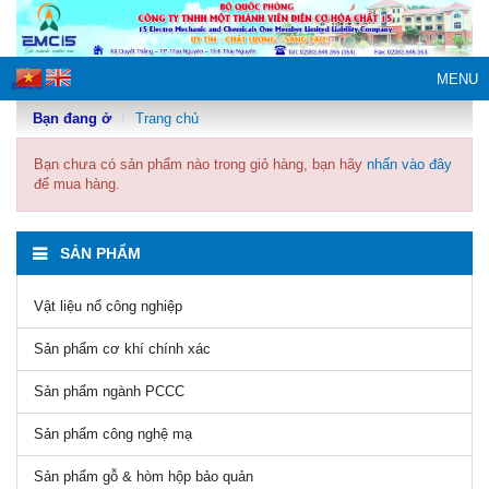
MENU
Bạn đang ở
Trang chủ
Bạn chưa có sản phẩm nào trong giỏ hàng, bạn hãy
nhấn vào đây
để mua hàng.
SẢN PHẨM
Vật liệu nổ công nghiệp
Sản phẩm cơ khí chính xác
Sản phẩm ngành PCCC
Sản phẩm công nghệ mạ
Sản phẩm gỗ & hòm hộp bảo quản