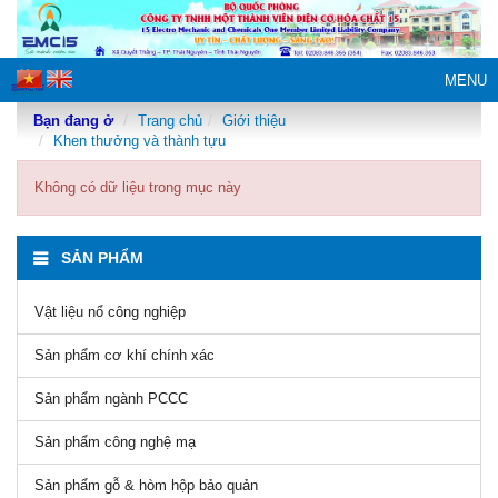
MENU
Bạn đang ở
Trang chủ
Giới thiệu
Khen thưởng và thành tựu
Không có dữ liệu trong mục này
SẢN PHẨM
Vật liệu nổ công nghiệp
Sản phẩm cơ khí chính xác
Sản phẩm ngành PCCC
Sản phẩm công nghệ mạ
Sản phẩm gỗ & hòm hộp bảo quản