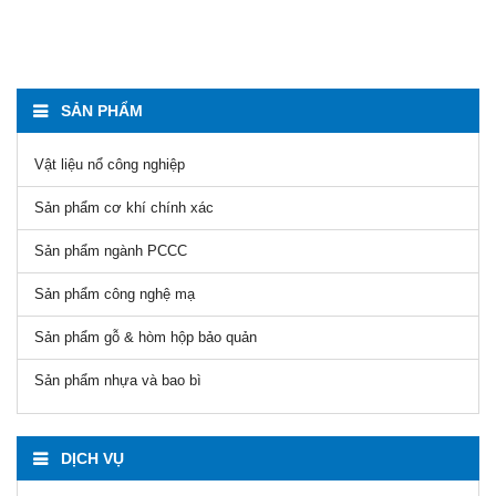
SẢN PHẨM
Vật liệu nổ công nghiệp
Sản phẩm cơ khí chính xác
Sản phẩm ngành PCCC
Sản phẩm công nghệ mạ
Sản phẩm gỗ & hòm hộp bảo quản
Sản phẩm nhựa và bao bì
DỊCH VỤ