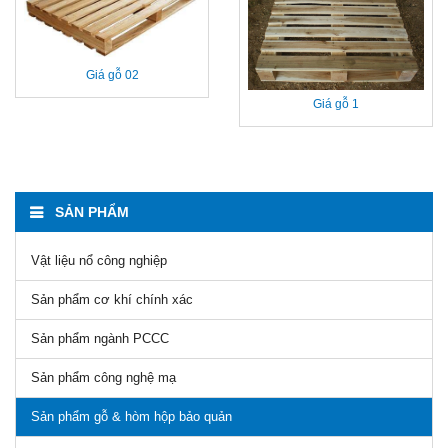
Giá gỗ 02
Giá gỗ 1
SẢN PHẨM
Vật liệu nổ công nghiệp
Sản phẩm cơ khí chính xác
Sản phẩm ngành PCCC
Sản phẩm công nghệ mạ
Sản phẩm gỗ & hòm hộp bảo quản