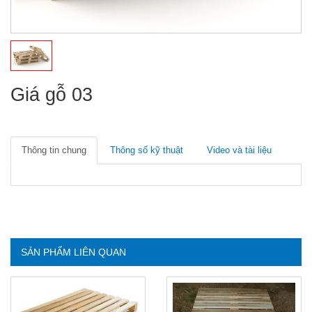
Giá gỗ 03
Thông tin chung
Thông số kỹ thuật
Video và tài liệu
SẢN PHẨM LIÊN QUAN