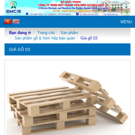
MENU
Bạn đang ở
Trang chủ
Sản phẩm
Sản phẩm gỗ & hòm hộp bảo quản
Giá gỗ 03
GIÁ GỖ 03