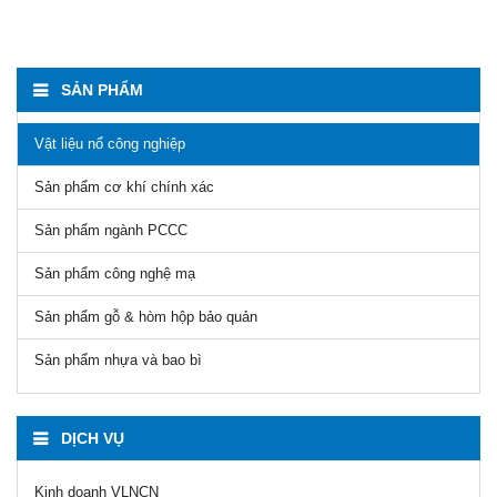
SẢN PHẨM
Vật liệu nổ công nghiệp
Sản phẩm cơ khí chính xác
Sản phẩm ngành PCCC
Sản phẩm công nghệ mạ
Sản phẩm gỗ & hòm hộp bảo quản
Sản phẩm nhựa và bao bì
DỊCH VỤ
Kinh doanh VLNCN