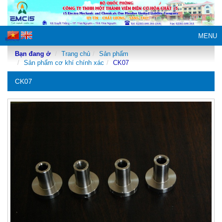
MENU
Bạn đang ở
Trang chủ
Sản phẩm
Sản phẩm cơ khí chính xác
CK07
CK07