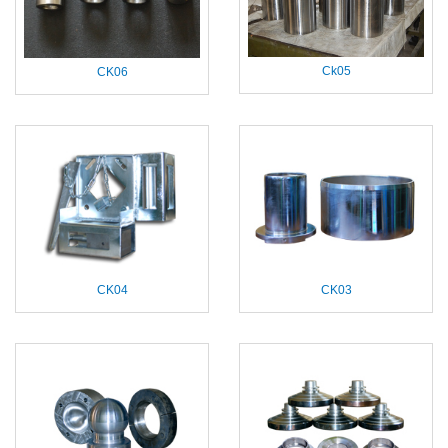
Ck05
CK06
CK04
CK03