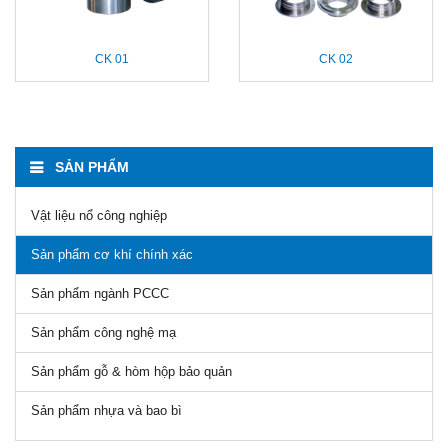
CK 01
CK 02
SẢN PHẨM
Vật liệu nổ công nghiệp
Sản phẩm cơ khí chính xác
Sản phẩm ngành PCCC
Sản phẩm công nghệ mạ
Sản phẩm gỗ & hòm hộp bảo quản
Sản phẩm nhựa và bao bì