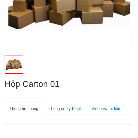
Hộp Carton 01
Thông tin chung
Thông số kỹ thuật
Video và tài liệu