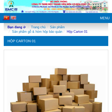
MENU
Bạn đang ở
Trang chủ
Sản phẩm
Sản phẩm gỗ & hòm hộp bảo quản
Hộp Carton 01
HỘP CARTON 01