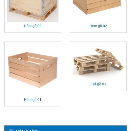
Hòm gỗ 03
Hòm gỗ 02
Giá gỗ 03
Hòm gỗ 01