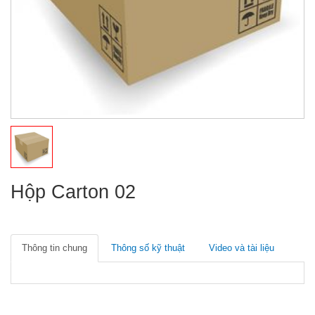
Hộp Carton 02
Thông tin chung
Thông số kỹ thuật
Video và tài liệu