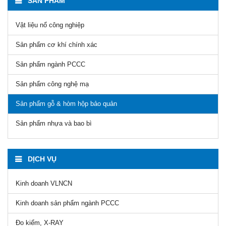
SẢN PHẨM
Vật liệu nổ công nghiệp
Sản phẩm cơ khí chính xác
Sản phẩm ngành PCCC
Sản phẩm công nghệ mạ
Sản phẩm gỗ & hòm hộp bảo quản
Sản phẩm nhựa và bao bì
DỊCH VỤ
Kinh doanh VLNCN
Kinh doanh sản phẩm ngành PCCC
Đo kiểm, X-RAY