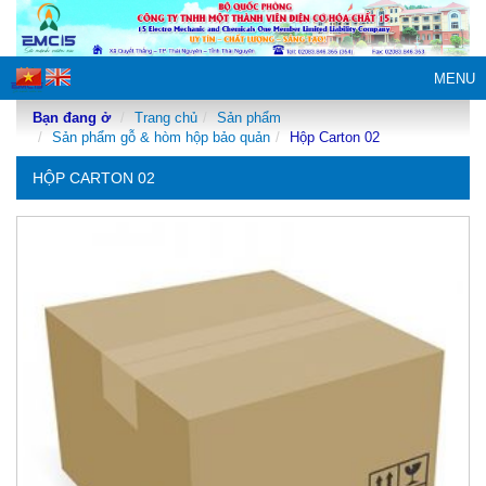
MENU
Bạn đang ở
Trang chủ
Sản phẩm
Sản phẩm gỗ & hòm hộp bảo quản
Hộp Carton 02
HỘP CARTON 02