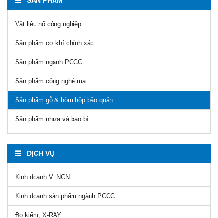
SẢN PHẨM
Vật liệu nổ công nghiệp
Sản phẩm cơ khí chính xác
Sản phẩm ngành PCCC
Sản phẩm công nghệ mạ
Sản phẩm gỗ & hòm hộp bảo quản
Sản phẩm nhựa và bao bì
DỊCH VỤ
Kinh doanh VLNCN
Kinh doanh sản phẩm ngành PCCC
Đo kiểm, X-RAY