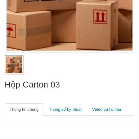
Hộp Carton 03
Thông tin chung
Thông số kỹ thuật
Video và tài liệu