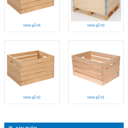
Hòm gỗ 04
Hòm gỗ 03
Hòm gỗ 02
Hòm gỗ 01