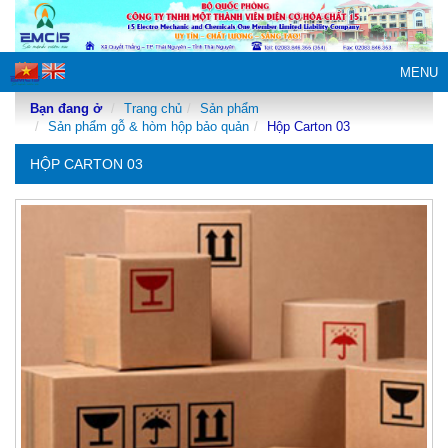
MENU
Bạn đang ở
Trang chủ
Sản phẩm
Sản phẩm gỗ & hòm hộp bảo quản
Hộp Carton 03
HỘP CARTON 03