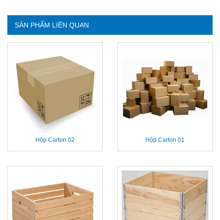
SẢN PHẨM LIÊN QUAN
Hộp Carton 02
Hộp Carton 01